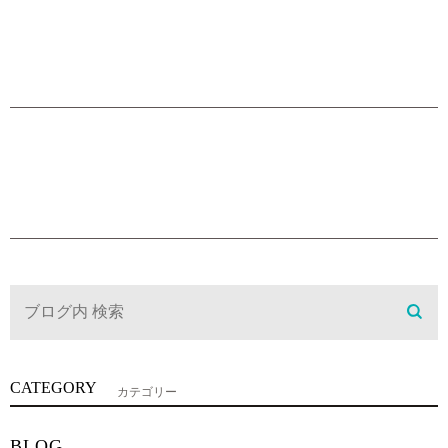
CATEGORY
カテゴリー
BLOG