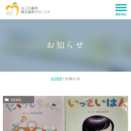
お知らせ
HOME
>
お知らせ
NEWS