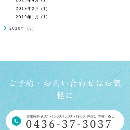
2019年2月 (1)
2019年1月 (1)
2018年 (5)
ご予約・お問い合わせはお気
軽に