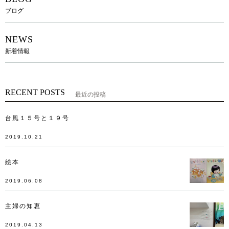
ブログ
NEWS
新着情報
RECENT POSTS
最近の投稿
台風１５号と１９号
2019.10.21
絵本
2019.06.08
主婦の知恵
2019.04.13