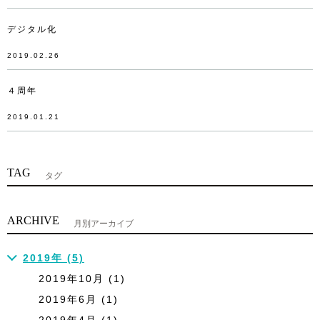
デジタル化
2019.02.26
４周年
2019.01.21
TAG
タグ
ARCHIVE
月別アーカイブ
2019年 (5)
2019年10月 (1)
2019年6月 (1)
2019年4月 (1)