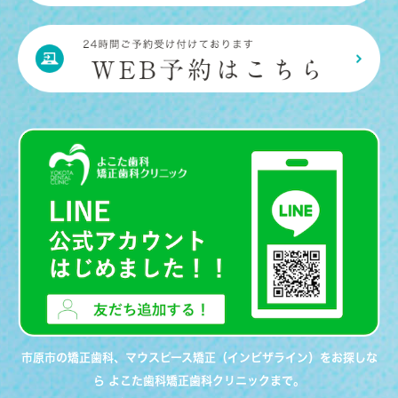
市原市の矯正歯科、マウスピース矯正（インビザライン）をお探しな
ら よこた歯科矯正歯科クリニックまで。