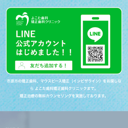
市原市の矯正歯科、マウスピース矯正（インビザライン）をお探しな
ら よこた歯科矯正歯科クリニックまで。
矯正治療の無料カウンセリングを実施しております。