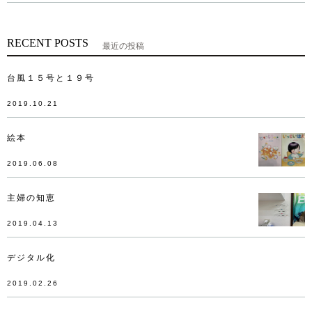
RECENT POSTS
最近の投稿
台風１５号と１９号
2019.10.21
絵本
2019.06.08
主婦の知恵
2019.04.13
デジタル化
2019.02.26