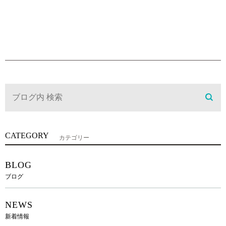
CATEGORY
カテゴリー
BLOG
ブログ
NEWS
新着情報