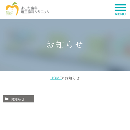
お知らせ
HOME
>
お知らせ
お知らせ