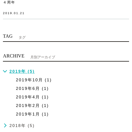
４周年
2019.01.21
TAG
タグ
ARCHIVE
月別アーカイブ
2019年 (5)
2019年10月 (1)
2019年6月 (1)
2019年4月 (1)
2019年2月 (1)
2019年1月 (1)
2018年 (5)