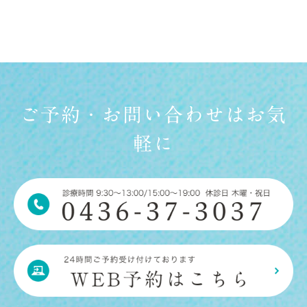
ご予約・お問い合わせはお気
軽に