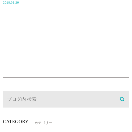
2018.01.26
CATEGORY
カテゴリー