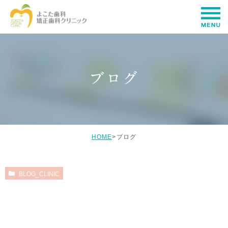
ブログ
HOME
>
ブログ
BLOG_CLINIC