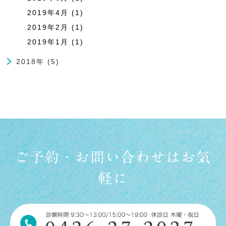
2019年4月 (1)
2019年2月 (1)
2019年1月 (1)
2018年 (5)
ご予約・お問い合わせはお気
軽に