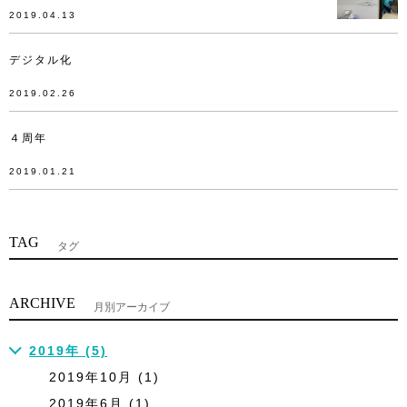
2019.04.13
デジタル化
2019.02.26
４周年
2019.01.21
TAG
タグ
ARCHIVE
月別アーカイブ
2019年 (5)
2019年10月 (1)
2019年6月 (1)