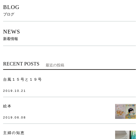
BLOG
ブログ
NEWS
新着情報
RECENT POSTS
最近の投稿
台風１５号と１９号
2019.10.21
絵本
2019.06.08
主婦の知恵