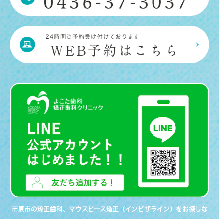
市原市の矯正歯科、マウスピース矯正（インビザライン）をお探しな